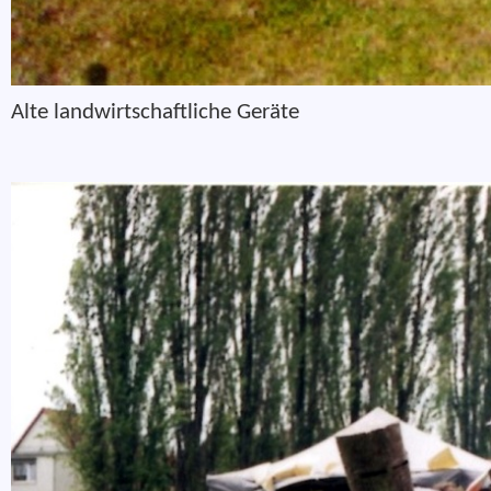
Alte landwirtschaftliche Geräte