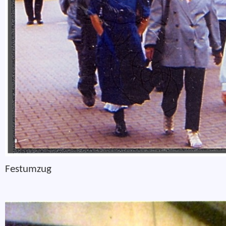
Festumzug