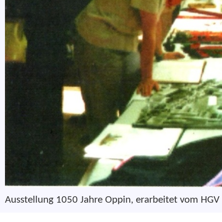
Ausstellung 1050 Jahre Oppin, erarbeitet vom HGV