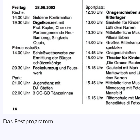
Das Festprogramm