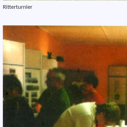
Ritterturnier