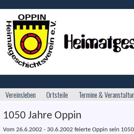
Vereinsleben
Ortsteile
Termine & Veranstaltu
1050 Jahre Oppin
Vom 26.6.2002 - 30.6.2002 feierte Oppin sein 1050