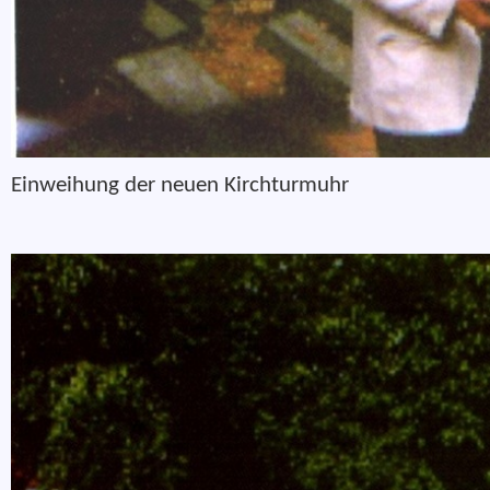
Einweihung der neuen Kirchturmuhr