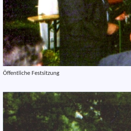
Öffentliche Festsitzung