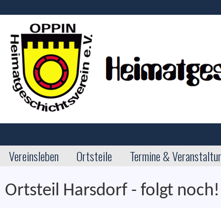
Vereinsleben
Ortsteile
Termine & Veranstaltu
Ortsteil Harsdorf - folgt noch!